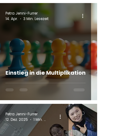
Petra Jenni-Furrer
14. Apr.
3 Min. Lesezeit
Einstieg in die Multiplikation
Petra Jenni-Furrer
12. Dez. 2025
1 Min. Lesezeit