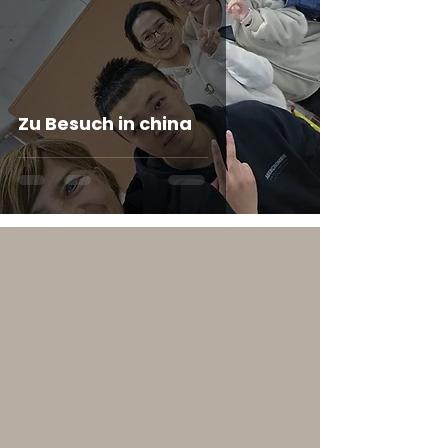
Zu Besuch in china