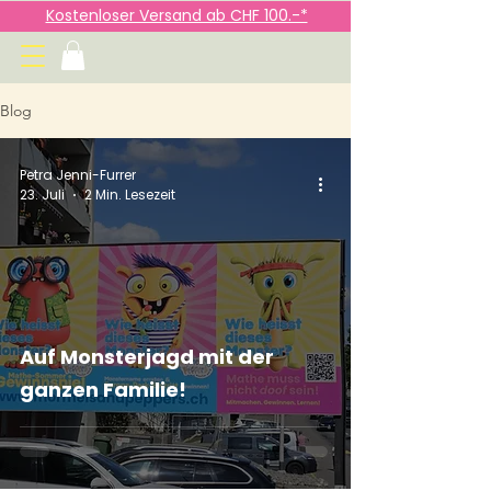
Kostenloser Versand ab CHF 100.-*
Blog
Petra Jenni-Furrer
23. Juli
2 Min. Lesezeit
Auf Monsterjagd mit der
ganzen Familie!