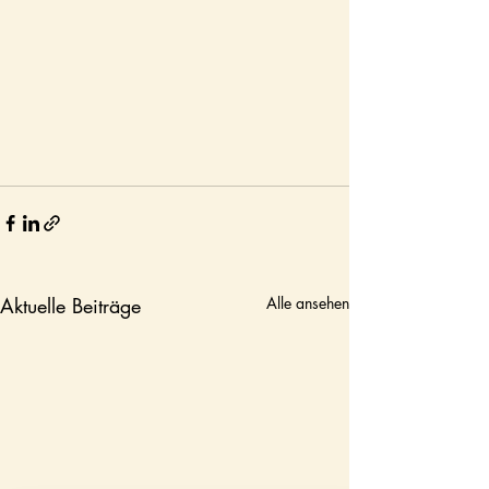
Aktuelle Beiträge
Alle ansehen