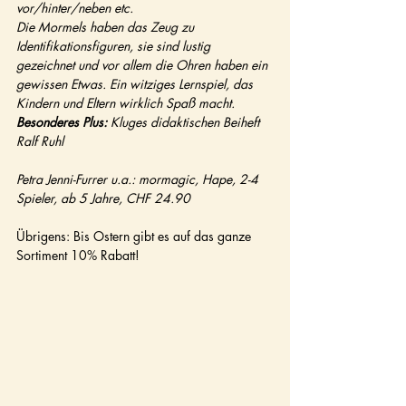
vor/hinter/neben etc.
Die Mormels haben das Zeug zu 
Identifikationsfiguren, sie sind lustig 
gezeichnet und vor allem die Ohren haben ein 
gewissen Etwas. Ein witziges Lernspiel, das 
Kindern und Eltern wirklich Spaß macht.
Besonderes Plus:
 Kluges didaktischen Beiheft
Ralf Ruhl
Petra Jenni-Furrer u.a.: mormagic, Hape, 2-4 
Spieler, ab 5 Jahre, CHF 24.90
Übrigens: Bis Ostern gibt es auf das ganze 
Sortiment 10% Rabatt! 